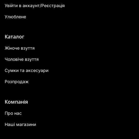
Увійти в аккаунт/Реєстрація
Улюблене
Каталог
Жіноче взуття
Чоловіче взуття
Сумки та аксесуари
Розпродаж
Компанія
Про нас
Наші магазини