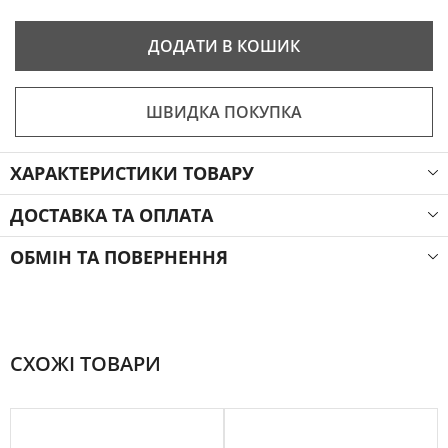
ДОДАТИ В КОШИК
ШВИДКА ПОКУПКА
ХАРАКТЕРИСТИКИ ТОВАРУ
ДОСТАВКА ТА ОПЛАТА
ОБМІН ТА ПОВЕРНЕННЯ
СХОЖІ ТОВАРИ