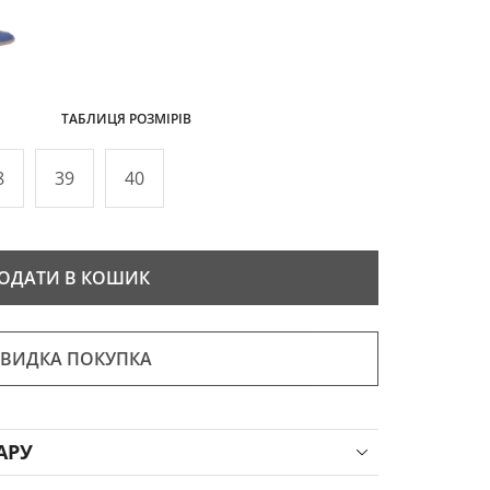
ТАБЛИЦЯ РОЗМІРІВ
8
39
40
ОДАТИ В КОШИК
ВИДКА ПОКУПКА
АРУ