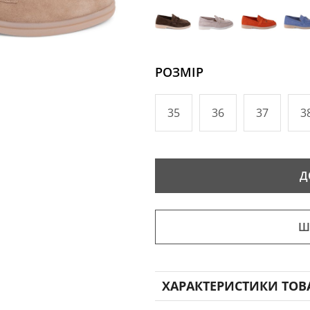
РОЗМІР
35
36
37
3
Д
Ш
ХАРАКТЕРИСТИКИ ТОВ