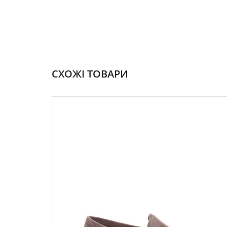
СХОЖІ ТОВАРИ