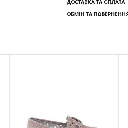
ДОСТАВКА ТА ОПЛАТА
ОБМІН ТА ПОВЕРНЕНН