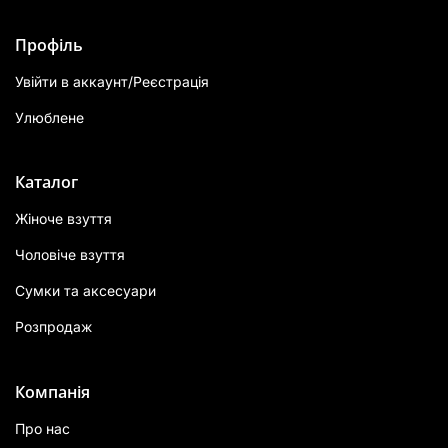
Профіль
Увійти в аккаунт/Реєстрація
Улюблене
Каталог
Жіноче взуття
Чоловіче взуття
Сумки та аксесуари
Розпродаж
Компанія
Про нас