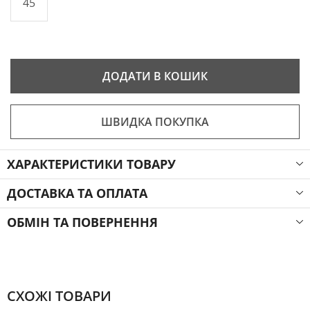
45
ДОДАТИ В КОШИК
ШВИДКА ПОКУПКА
ХАРАКТЕРИСТИКИ ТОВАРУ
ДОСТАВКА ТА ОПЛАТА
ОБМІН ТА ПОВЕРНЕННЯ
СХОЖІ ТОВАРИ