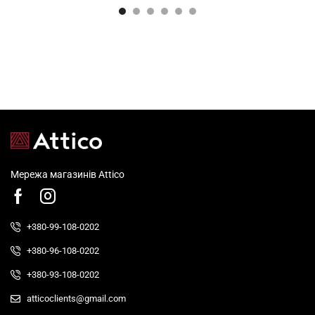
Мережа магазинів Attico
+380-99-108-0202
+380-96-108-0202
+380-93-108-0202
atticoclients@gmail.com