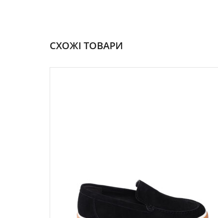
СХОЖІ ТОВАРИ