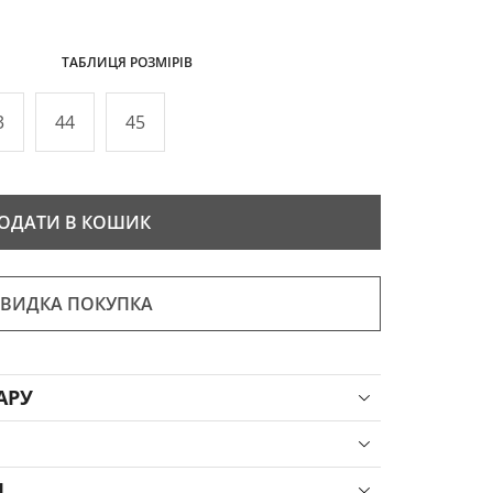
ТАБЛИЦЯ РОЗМІРІВ
3
44
45
ОДАТИ В КОШИК
ВИДКА ПОКУПКА
АРУ
Я