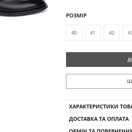
РОЗМІР
40
41
42
4
Д
Ш
ХАРАКТЕРИСТИКИ ТОВ
ДОСТАВКА ТА ОПЛАТА
ОБМІН ТА ПОВЕРНЕНН