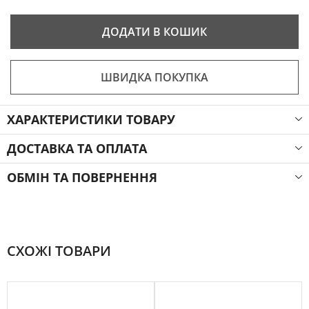
ДОДАТИ В КОШИК
ШВИДКА ПОКУПКА
ХАРАКТЕРИСТИКИ ТОВАРУ
ДОСТАВКА ТА ОПЛАТА
ОБМІН ТА ПОВЕРНЕННЯ
СХОЖІ ТОВАРИ