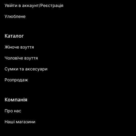
Увійти в аккаунт/Реєстрація
Улюблене
Каталог
Жіноче взуття
Чоловіче взуття
Сумки та аксесуари
Розпродаж
Компанія
Про нас
Наші магазини