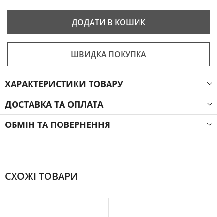
ДОДАТИ В КОШИК
ШВИДКА ПОКУПКА
ХАРАКТЕРИСТИКИ ТОВАРУ
ДОСТАВКА ТА ОПЛАТА
ОБМІН ТА ПОВЕРНЕННЯ
СХОЖІ ТОВАРИ