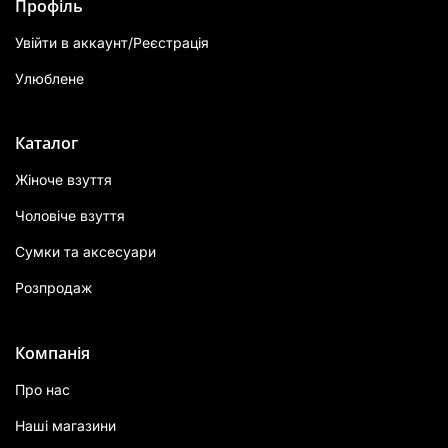
Профіль
Увійти в аккаунт/Реєстрація
Улюблене
Каталог
Жіноче взуття
Чоловіче взуття
Сумки та аксесуари
Розпродаж
Компанія
Про нас
Наші магазини