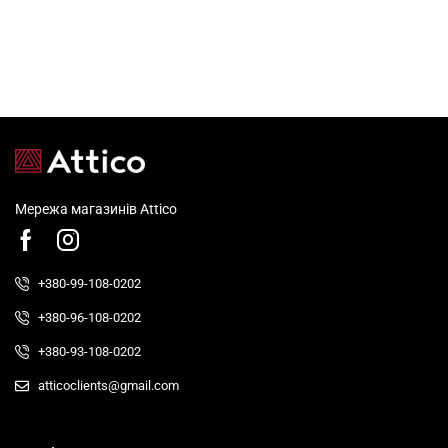
Мережа магазинів Attico
+380-99-108-0202
+380-96-108-0202
+380-93-108-0202
atticoclients@gmail.com