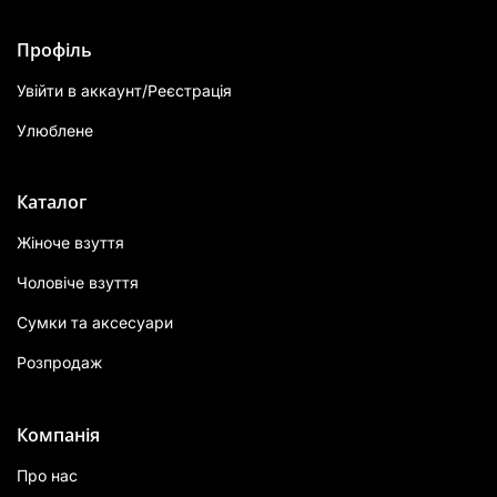
Профіль
Увійти в аккаунт/Реєстрація
Улюблене
Каталог
Жіноче взуття
Чоловіче взуття
Сумки та аксесуари
Розпродаж
Компанія
Про нас