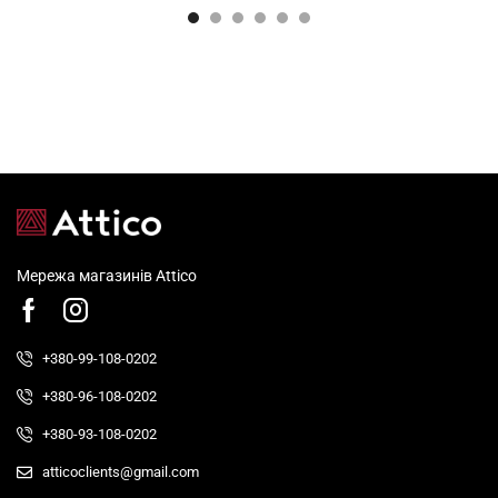
Мережа магазинів Attico
+380-99-108-0202
+380-96-108-0202
+380-93-108-0202
atticoclients@gmail.com