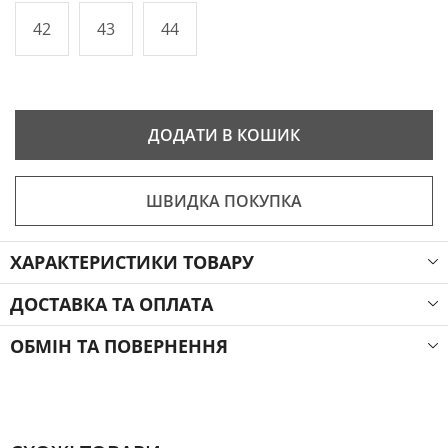
42
43
44
ДОДАТИ В КОШИК
ШВИДКА ПОКУПКА
ХАРАКТЕРИСТИКИ ТОВАРУ
ДОСТАВКА ТА ОПЛАТА
ОБМІН ТА ПОВЕРНЕННЯ