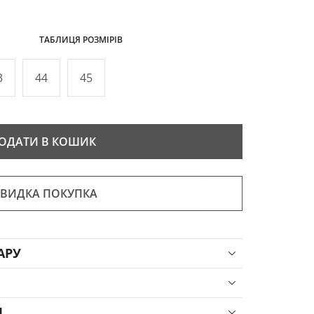
ТАБЛИЦЯ РОЗМІРІВ
3
44
45
ОДАТИ В КОШИК
ВИДКА ПОКУПКА
АРУ
Я