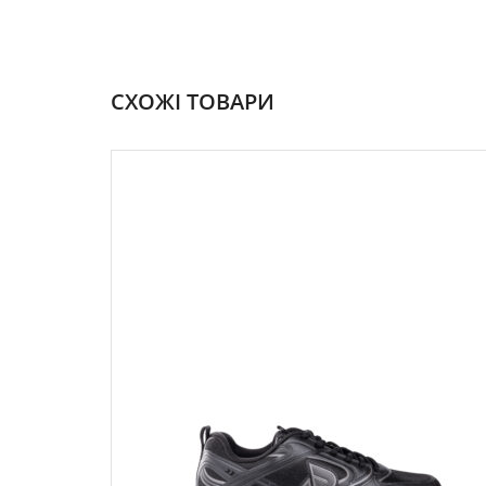
СХОЖІ ТОВАРИ