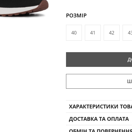
РОЗМІР
40
41
42
4
Д
Ш
ХАРАКТЕРИСТИКИ ТОВ
ДОСТАВКА ТА ОПЛАТА
ОБМІН ТА ПОВЕРНЕНН