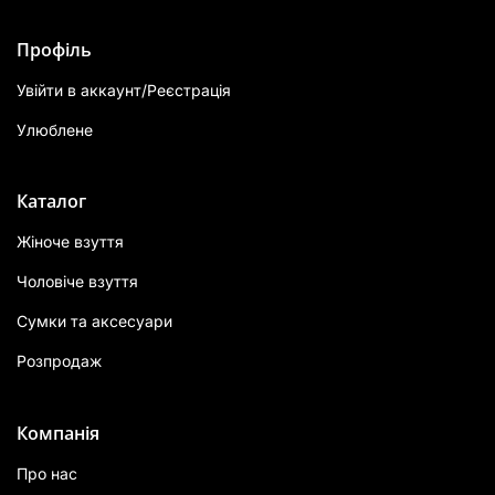
Профіль
Увійти в аккаунт/Реєстрація
Улюблене
Каталог
Жіноче взуття
Чоловіче взуття
Сумки та аксесуари
Розпродаж
Компанія
Про нас