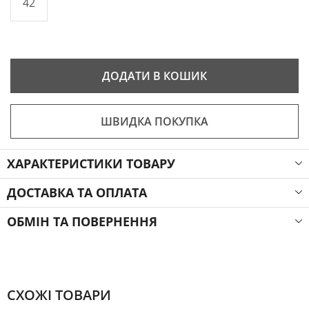
42
ДОДАТИ В КОШИК
ШВИДКА ПОКУПКА
ХАРАКТЕРИСТИКИ ТОВАРУ
ДОСТАВКА ТА ОПЛАТА
ОБМІН ТА ПОВЕРНЕННЯ
СХОЖІ ТОВАРИ