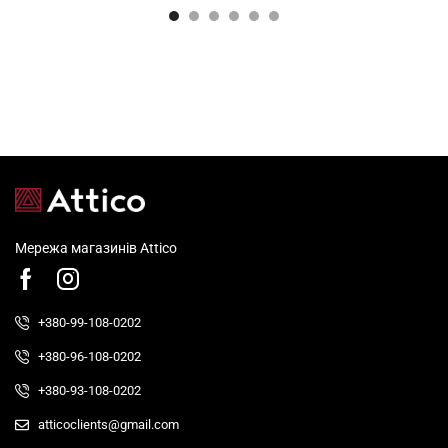
Мережа магазинів Attico
+380-99-108-0202
+380-96-108-0202
+380-93-108-0202
atticoclients@gmail.com