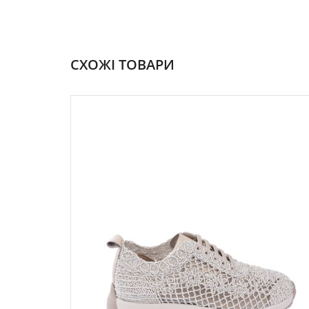
СХОЖІ ТОВАРИ