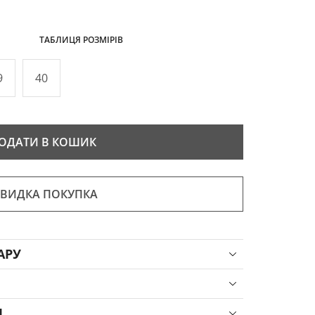
ТАБЛИЦЯ РОЗМІРІВ
9
40
ОДАТИ В КОШИК
ВИДКА ПОКУПКА
АРУ
Я