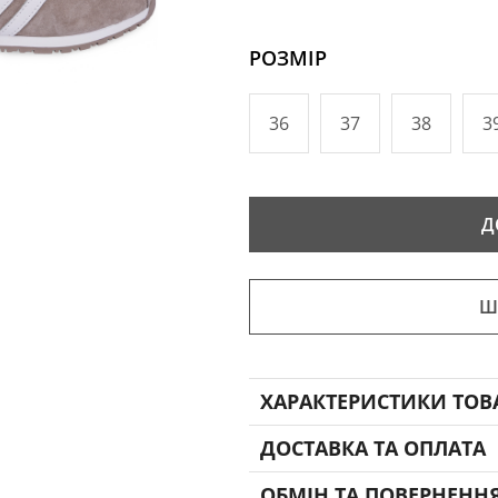
РОЗМІР
36
37
38
3
Д
Ш
ХАРАКТЕРИСТИКИ ТОВ
ДОСТАВКА ТА ОПЛАТА
ОБМІН ТА ПОВЕРНЕНН