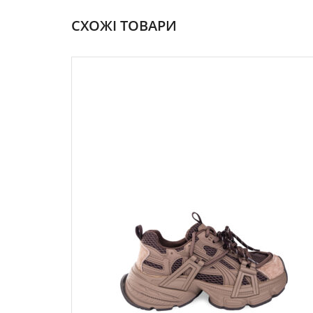
СХОЖІ ТОВАРИ