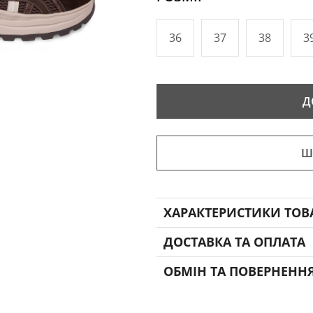
36
37
38
3
Д
Ш
ХАРАКТЕРИСТИКИ ТОВ
ДОСТАВКА ТА ОПЛАТА
ОБМІН ТА ПОВЕРНЕНН