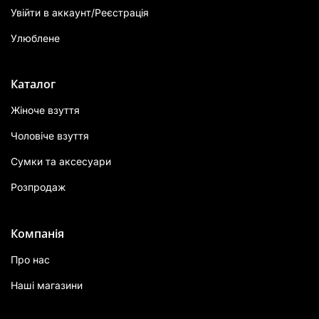
Увійти в аккаунт/Реєстрація
Улюблене
Каталог
Жіноче взуття
Чоловіче взуття
Сумки та аксесуари
Розпродаж
Компанія
Про нас
Наші магазини