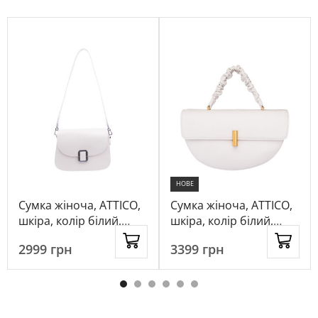
НОВЕ
Сумка жіноча, ATTICO,
Сумка жіноча, ATTICO,
шкіра, колір білий,
шкіра, колір білий,
1061171
1023517
2999
грн
3399
грн