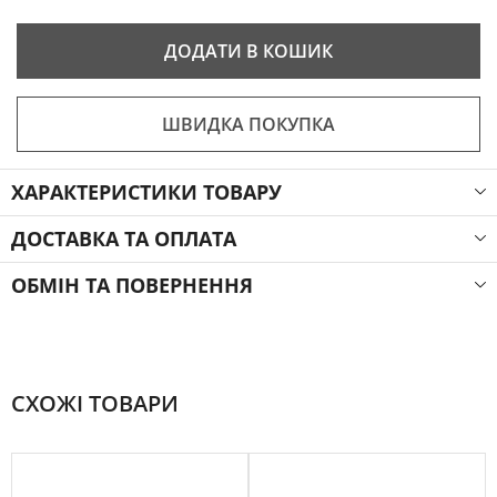
ДОДАТИ В КОШИК
ШВИДКА ПОКУПКА
ХАРАКТЕРИСТИКИ ТОВАРУ
ДОСТАВКА ТА ОПЛАТА
ОБМІН ТА ПОВЕРНЕННЯ
СХОЖІ ТОВАРИ