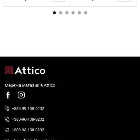
Мережа магазинів Attico
+380-99-108-0202
+380-96-108-0202
+380-93-108-0202