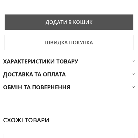
ДОДАТИ В КОШИК
ШВИДКА ПОКУПКА
ХАРАКТЕРИСТИКИ ТОВАРУ
ДОСТАВКА ТА ОПЛАТА
ОБМІН ТА ПОВЕРНЕННЯ
СХОЖІ ТОВАРИ