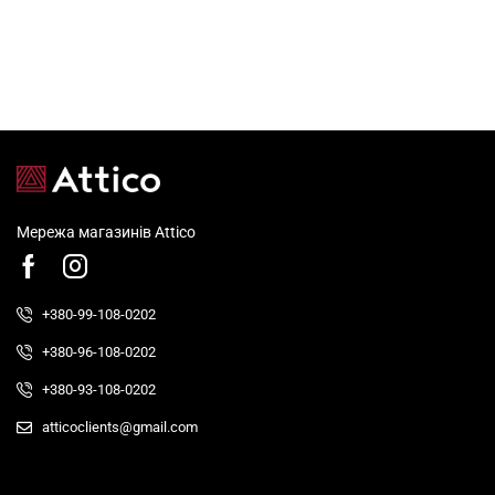
Мережа магазинів Attico
+380-99-108-0202
+380-96-108-0202
+380-93-108-0202
atticoclients@gmail.com