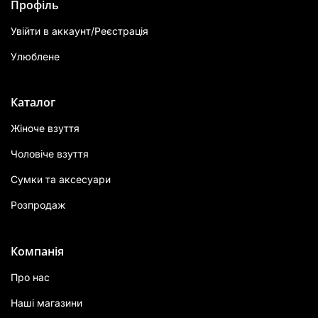
Профіль
Увійти в аккаунт/Реєстрація
Улюблене
Каталог
Жіноче взуття
Чоловіче взуття
Сумки та аксесуари
Розпродаж
Компанія
Про нас
Наші магазини