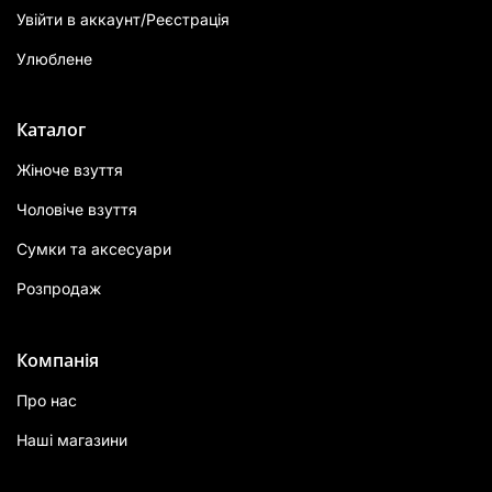
Увійти в аккаунт/Реєстрація
Улюблене
Каталог
Жіноче взуття
Чоловіче взуття
Сумки та аксесуари
Розпродаж
Компанія
Про нас
Наші магазини