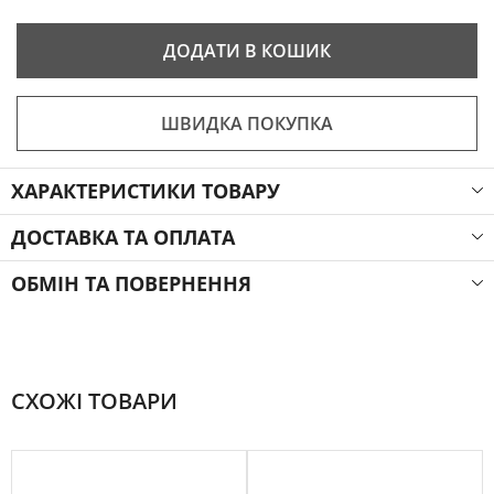
ДОДАТИ В КОШИК
ШВИДКА ПОКУПКА
ХАРАКТЕРИСТИКИ ТОВАРУ
ДОСТАВКА ТА ОПЛАТА
ОБМІН ТА ПОВЕРНЕННЯ
СХОЖІ ТОВАРИ