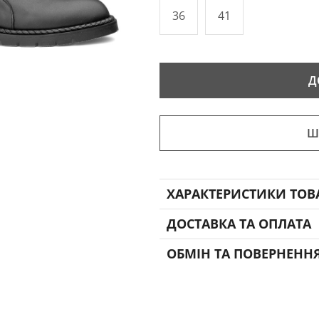
36
41
Д
Ш
ХАРАКТЕРИСТИКИ ТОВ
ДОСТАВКА ТА ОПЛАТА
ОБМІН ТА ПОВЕРНЕНН