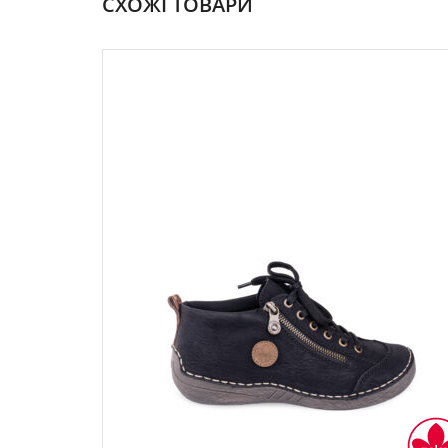
СХОЖІ ТОВАРИ