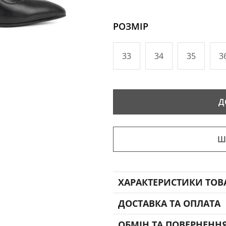
РОЗМІР
33
34
35
3
Д
Ш
ХАРАКТЕРИСТИКИ ТОВ
ДОСТАВКА ТА ОПЛАТА
ОБМІН ТА ПОВЕРНЕНН