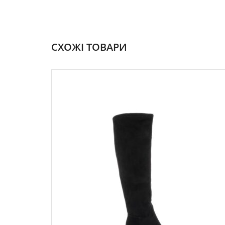
СХОЖІ ТОВАРИ