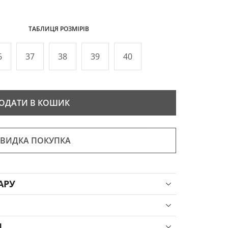
ТАБЛИЦЯ РОЗМІРІВ
6
37
38
39
40
ОДАТИ В КОШИК
ВИДКА ПОКУПКА
АРУ
Я