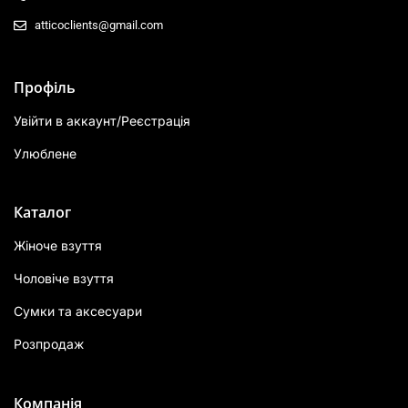
atticoclients@gmail.com
Профіль
Увійти в аккаунт/Реєстрація
Улюблене
Каталог
Жіноче взуття
Чоловіче взуття
Сумки та аксесуари
Розпродаж
Компанія