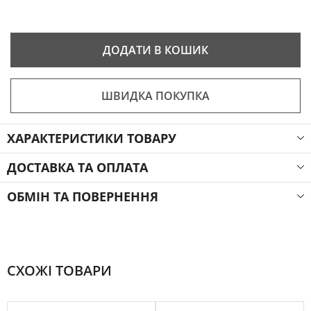
ДОДАТИ В КОШИК
ШВИДКА ПОКУПКА
ХАРАКТЕРИСТИКИ ТОВАРУ
ДОСТАВКА ТА ОПЛАТА
ОБМІН ТА ПОВЕРНЕННЯ
СХОЖІ ТОВАРИ