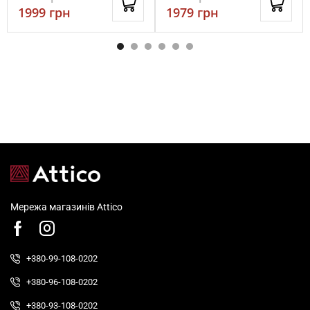
1999
грн
1979
грн
Мережа магазинів Attico
+380-99-108-0202
+380-96-108-0202
+380-93-108-0202