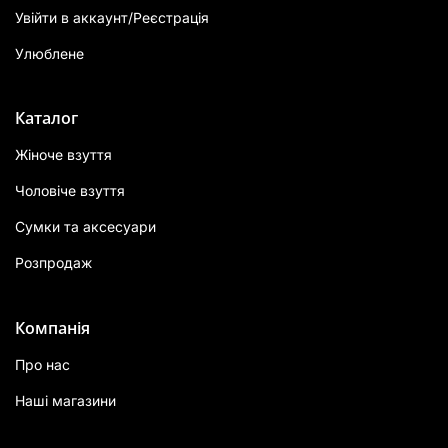
Увійти в аккаунт/Реєстрація
Улюблене
Каталог
Жіноче взуття
Чоловіче взуття
Сумки та аксесуари
Розпродаж
Компанія
Про нас
Наші магазини