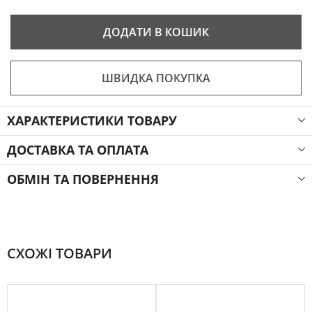
ДОДАТИ В КОШИК
ШВИДКА ПОКУПКА
ХАРАКТЕРИСТИКИ ТОВАРУ
ДОСТАВКА ТА ОПЛАТА
ОБМІН ТА ПОВЕРНЕННЯ
СХОЖІ ТОВАРИ