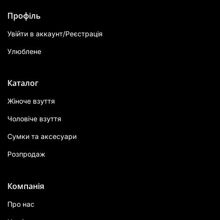
Профіль
Увійти в аккаунт/Реєстрація
Улюблене
Каталог
Жіноче взуття
Чоловіче взуття
Сумки та аксесуари
Розпродаж
Компанія
Про нас