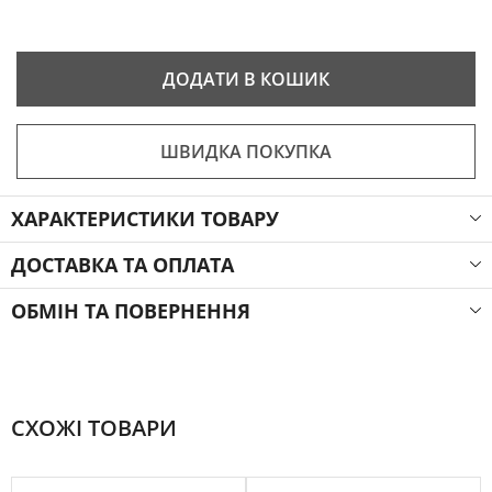
ДОДАТИ В КОШИК
ШВИДКА ПОКУПКА
ХАРАКТЕРИСТИКИ ТОВАРУ
ДОСТАВКА ТА ОПЛАТА
ОБМІН ТА ПОВЕРНЕННЯ
СХОЖІ ТОВАРИ