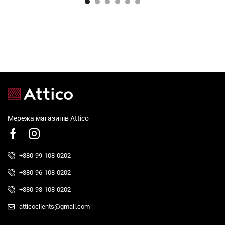
Мережа магазинів Attico
+380-99-108-0202
+380-96-108-0202
+380-93-108-0202
atticoclients@gmail.com