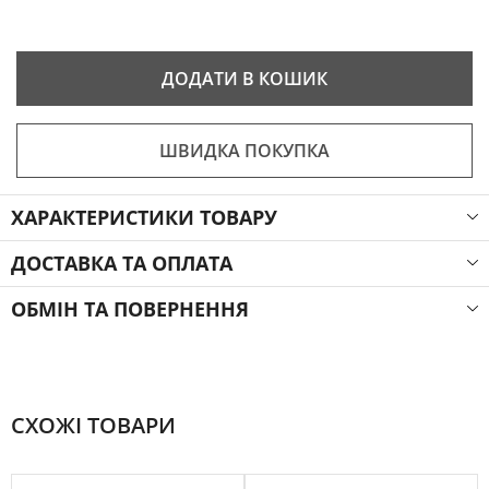
ДОДАТИ В КОШИК
ШВИДКА ПОКУПКА
ХАРАКТЕРИСТИКИ ТОВАРУ
ДОСТАВКА ТА ОПЛАТА
ОБМІН ТА ПОВЕРНЕННЯ
СХОЖІ ТОВАРИ