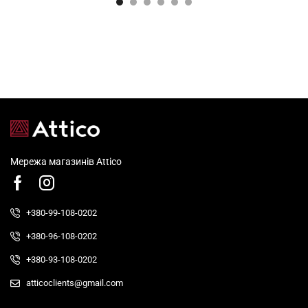
Мережа магазинів Attico
+380-99-108-0202
+380-96-108-0202
+380-93-108-0202
atticoclients@gmail.com