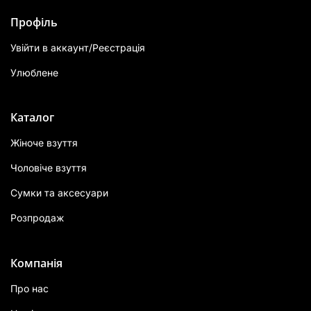
Профіль
Увійти в аккаунт/Реєстрація
Улюблене
Каталог
Жіноче взуття
Чоловіче взуття
Сумки та аксесуари
Розпродаж
Компанія
Про нас