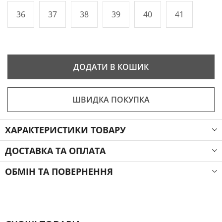
36
37
38
39
40
41
ДОДАТИ В КОШИК
ШВИДКА ПОКУПКА
ХАРАКТЕРИСТИКИ ТОВАРУ
ДОСТАВКА ТА ОПЛАТА
ОБМІН ТА ПОВЕРНЕННЯ