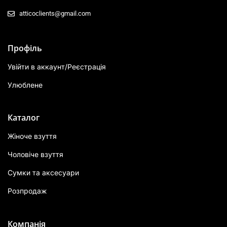
atticoclients@gmail.com
Профіль
Увійти в аккаунт/Реєстрація
Улюблене
Каталог
Жіноче взуття
Чоловіче взуття
Сумки та аксесуари
Розпродаж
Компанія