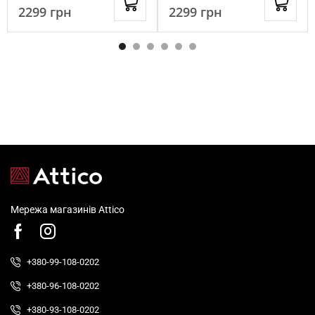
2299
грн
2299
грн
Мережа магазинів Attico
+380-99-108-0202
+380-96-108-0202
+380-93-108-0202