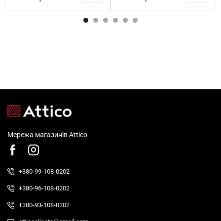
Мережа магазинів Attico
+380-99-108-0202
+380-96-108-0202
+380-93-108-0202