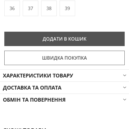
36
37
38
39
ДОДАТИ В КОШИК
ШВИДКА ПОКУПКА
ХАРАКТЕРИСТИКИ ТОВАРУ
ДОСТАВКА ТА ОПЛАТА
ОБМІН ТА ПОВЕРНЕННЯ