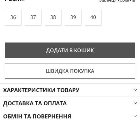
ТАБЛИЦЯ РОЗМІРІВ
36
37
38
39
40
ДОДАТИ В КОШИК
ШВИДКА ПОКУПКА
ХАРАКТЕРИСТИКИ ТОВАРУ
ДОСТАВКА ТА ОПЛАТА
ОБМІН ТА ПОВЕРНЕННЯ