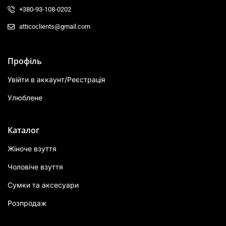
+380-93-108-0202
atticoclients@gmail.com
Профіль
Увійти в аккаунт/Реєстрація
Улюблене
Каталог
Жіноче взуття
Чоловіче взуття
Сумки та аксесуари
Розпродаж