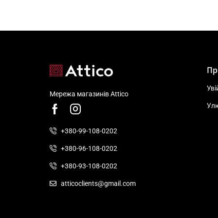
Пр
Уві
Мережа магазинів Attico
Ул
+380-99-108-0202
+380-96-108-0202
+380-93-108-0202
atticoclients@gmail.com