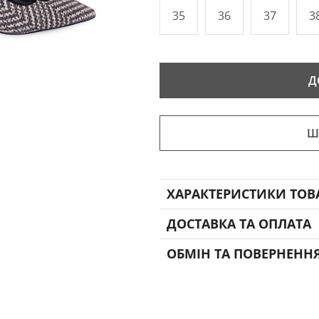
35
36
37
3
Д
Ш
ХАРАКТЕРИСТИКИ ТОВ
ДОСТАВКА ТА ОПЛАТА
ОБМІН ТА ПОВЕРНЕНН