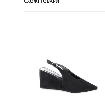
СХОЖІ ТОВАРИ