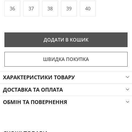
36
37
38
39
40
ДОДАТИ В КОШИК
ШВИДКА ПОКУПКА
ХАРАКТЕРИСТИКИ ТОВАРУ
ДОСТАВКА ТА ОПЛАТА
ОБМІН ТА ПОВЕРНЕННЯ