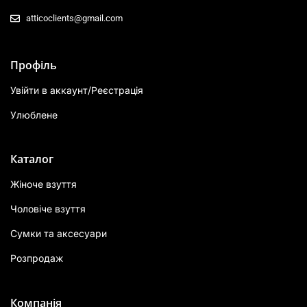
atticoclients@gmail.com
Профіль
Увійти в аккаунт/Реєстрація
Улюблене
Каталог
Жіноче взуття
Чоловіче взуття
Сумки та аксесуари
Розпродаж
Компанія