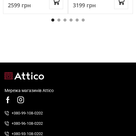
2599
грн
3199
грн
Мережа магазинів Attico
+380-99-108-0202
+380-96-108-0202
+380-93-108-0202