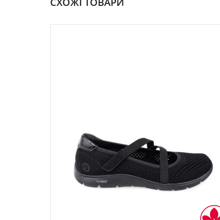
СХОЖІ ТОВАРИ