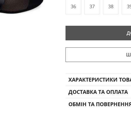
36
37
38
3
Д
Ш
ХАРАКТЕРИСТИКИ ТОВ
ДОСТАВКА ТА ОПЛАТА
ОБМІН ТА ПОВЕРНЕНН